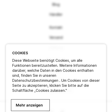
Blog
Händler
Kontakt
Versand
Zahlung
COOKIES
Diese Webseite benötigt Cookies, um alle
Impressum
Funktionen bereitzustellen. Weitere Informationen
darüber, welche Daten in den Cookies enthalten
AGB
sind, finden Sie in unseren
Datenschutzbestimmungen . Um Cookies von dieser
Datenschutz
Seite zu akzeptieren, klicken Sie bitte auf die
Schaltfläche „Cookies zulassen."
Vertrag widerrufen
Mehr anzeigen