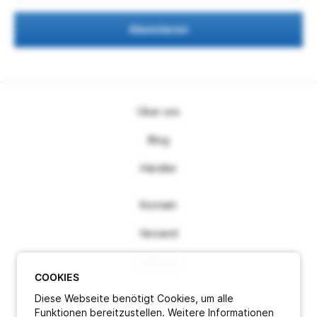
Abonnieren
Über uns
Blog
Händler
Kontakt
Versand
Zahlung
COOKIES
Diese Webseite benötigt Cookies, um alle
Impressum
Funktionen bereitzustellen. Weitere Informationen