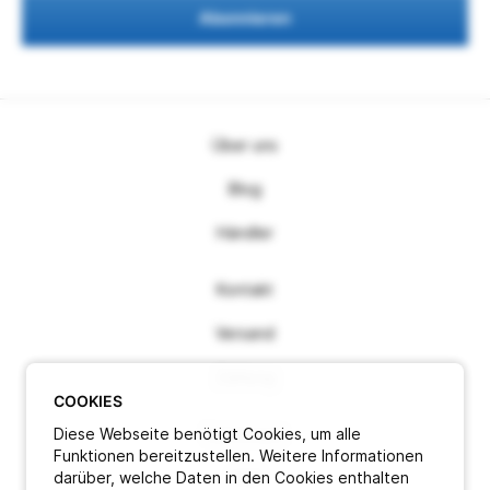
Abonnieren
Über uns
Blog
Händler
Kontakt
Versand
Zahlung
COOKIES
Diese Webseite benötigt Cookies, um alle
Impressum
Funktionen bereitzustellen. Weitere Informationen
darüber, welche Daten in den Cookies enthalten
AGB