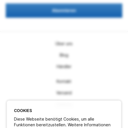
Abonnieren
Über uns
Blog
Händler
Kontakt
Versand
Zahlung
COOKIES
Diese Webseite benötigt Cookies, um alle
Impressum
Funktionen bereitzustellen. Weitere Informationen