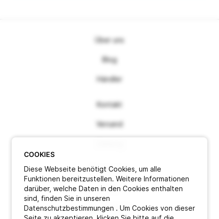
Über uns
Blog
Händler
Kontakt
Versand
Zahlung
COOKIES
Diese Webseite benötigt Cookies, um alle
Impressum
Funktionen bereitzustellen. Weitere Informationen
darüber, welche Daten in den Cookies enthalten
AGB
sind, finden Sie in unseren
Datenschutzbestimmungen . Um Cookies von dieser
Datenschutz
Seite zu akzeptieren, klicken Sie bitte auf die