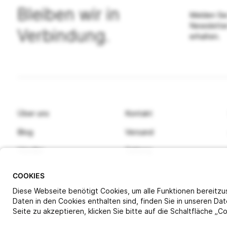
Bleiben wir in
Melden Sie
Newslette
Verbindung.
erhalten.
Über uns
Kontakt
Blog
Versand
Händler
Zahlung
COOKIES
Diese Webseite benötigt Cookies, um alle Funktionen bereitzus
Daten in den Cookies enthalten sind, finden Sie in unseren D
Seite zu akzeptieren, klicken Sie bitte auf die Schaltfläche „C
© 2026 Pitlock