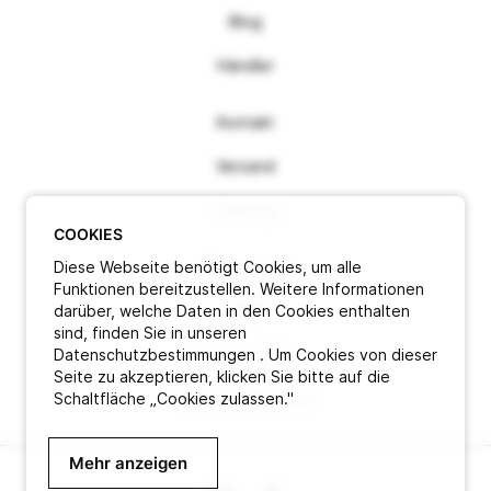
Blog
Händler
Kontakt
Versand
Zahlung
COOKIES
Diese Webseite benötigt Cookies, um alle
Impressum
Funktionen bereitzustellen. Weitere Informationen
darüber, welche Daten in den Cookies enthalten
AGB
sind, finden Sie in unseren
Datenschutzbestimmungen . Um Cookies von dieser
Datenschutz
Seite zu akzeptieren, klicken Sie bitte auf die
Schaltfläche „Cookies zulassen."
Vertrag widerrufen
Mehr anzeigen