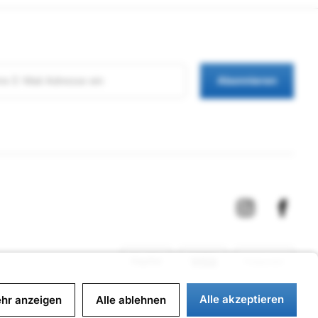
Abonnieren
Alle akzeptieren
hr anzeigen
Alle ablehnen