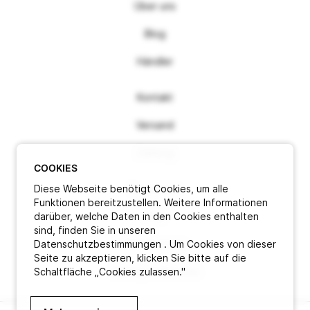
Über uns
Blog
Händler
Kontakt
Versand
Zahlung
COOKIES
Diese Webseite benötigt Cookies, um alle
Impressum
Funktionen bereitzustellen. Weitere Informationen
darüber, welche Daten in den Cookies enthalten
AGB
sind, finden Sie in unseren
Datenschutzbestimmungen . Um Cookies von dieser
Datenschutz
Seite zu akzeptieren, klicken Sie bitte auf die
Schaltfläche „Cookies zulassen."
Vertrag widerrufen