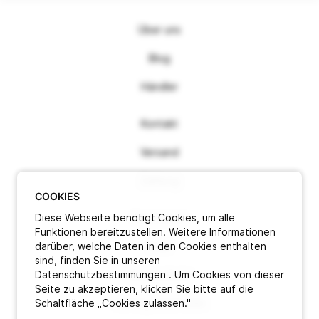
Über uns
Blog
Händler
Kontakt
Versand
Zahlung
COOKIES
Diese Webseite benötigt Cookies, um alle
Impressum
Funktionen bereitzustellen. Weitere Informationen
darüber, welche Daten in den Cookies enthalten
AGB
sind, finden Sie in unseren
Datenschutzbestimmungen . Um Cookies von dieser
Datenschutz
Seite zu akzeptieren, klicken Sie bitte auf die
Schaltfläche „Cookies zulassen."
Vertrag widerrufen