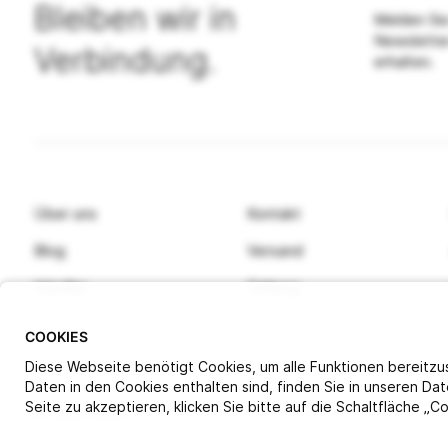
Bleiben wir in
Melden Sie
Newslette
Verbindung.
erhalten.
Über uns
Kontakt
Blog
Versand
Händler
Zahlung
COOKIES
Diese Webseite benötigt Cookies, um alle Funktionen bereitzus
Daten in den Cookies enthalten sind, finden Sie in unseren D
Seite zu akzeptieren, klicken Sie bitte auf die Schaltfläche „C
© 2026 Pitlock