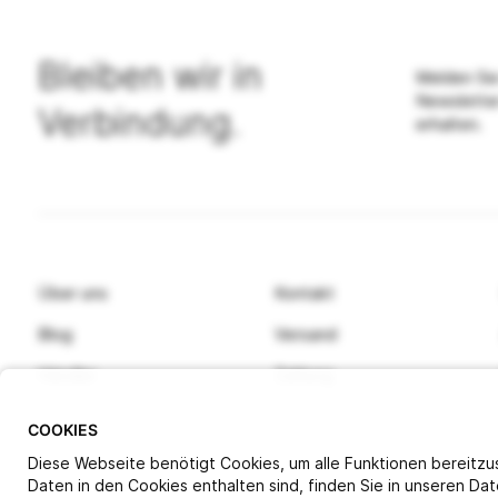
Bleiben wir in
Melden Sie
Newslette
Verbindung.
erhalten.
Über uns
Kontakt
Blog
Versand
Händler
Zahlung
COOKIES
Diese Webseite benötigt Cookies, um alle Funktionen bereitzus
Daten in den Cookies enthalten sind, finden Sie in unseren D